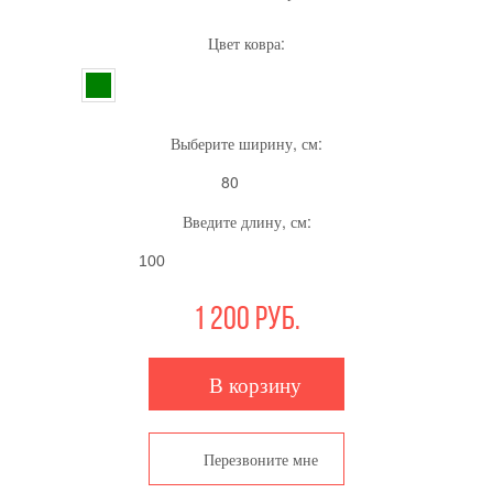
Цвет ковра:
Выберите ширину, см:
80
Введите длину, см:
1 200
руб.
В корзину
Перезвоните мне