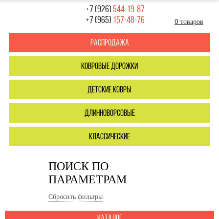
+7 (926)
544-19-87
+7 (965)
157-48-76
0 товаров
Распродажа
ковровые дорожки
детские ковры
длинноворсовые
классические
ПОИСК ПО
ПАРАМЕТРАМ
Сбросить фильтры
каталог