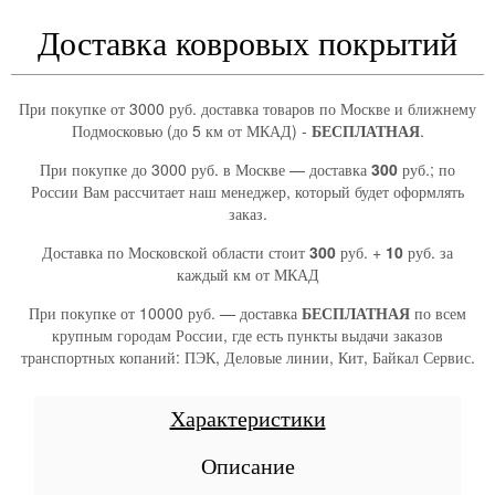
Доставка ковровых покрытий
При покупке от 3000 руб. доставка товаров по Москве и ближнему
Подмосковью (до 5 км от МКАД) -
БЕСПЛАТНАЯ
.
При покупке до 3000 руб. в Москве — доставка
300
руб.; по
России Вам рассчитает наш менеджер, который будет оформлять
заказ.
Доставка по Московской области стоит
300
руб. +
10
руб. за
каждый км от МКАД
При покупке от 10000 руб. — доставка
БЕСПЛАТНАЯ
по всем
крупным городам России, где есть пункты выдачи заказов
транспортных копаний: ПЭК, Деловые линии, Кит, Байкал Сервис.
Характеристики
Описание