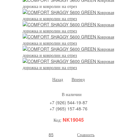
Назад
Вперед
В наличии
+7 (926) 544-19-87
+7 (965) 157-48-76
NK19045
Код:
85
Сравнить