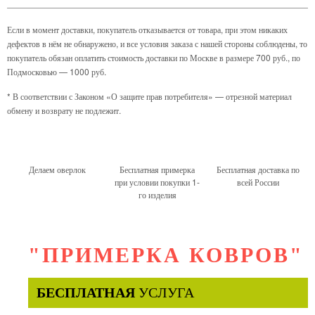
Если в момент доставки, покупатель отказывается от товара, при этом никаких
дефектов в нём не обнаружено, и все условия заказа с нашей стороны соблюдены, то
покупатель обязан оплатить стоимость доставки по Москве в размере 700 руб., по
Подмосковью — 1000 руб.
* В соответствии с Законом «О защите прав потребителя» — отрезной материал
обмену и возврату не подлежит.
Делаем оверлок
Бесплатная примерка
Бесплатная доставка по
при условии покупки 1-
всей России
го изделия
"ПРИМЕРКА КОВРОВ"
БЕСПЛАТНАЯ
УСЛУГА