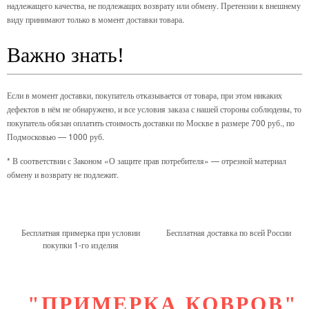
надлежащего качества, не подлежащих возврату или обмену. Претензии к внешнему
виду принимают только в момент доставки товара.
Важно знать!
Если в момент доставки, покупатель отказывается от товара, при этом никаких
дефектов в нём не обнаружено, и все условия заказа с нашей стороны соблюдены, то
покупатель обязан оплатить стоимость доставки по Москве в размере 700 руб., по
Подмосковью — 1000 руб.
* В соответствии с Законом «О защите прав потребителя» — отрезной материал
обмену и возврату не подлежит.
Бесплатная примерка при условии
Бесплатная доставка по всей России
покупки 1-го изделия
"ПРИМЕРКА КОВРОВ"