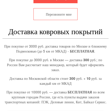
Перезвоните мне
Доставка ковровых покрытий
При покупке от 3000 руб. доставка товаров по Москве и ближнему
Подмосковью (до 5 км от МКАД) -
БЕСПЛАТНАЯ
.
При покупке до 3000 руб. в Москве — доставка
300
руб.; по
России Вам рассчитает наш менеджер, который будет оформлять
заказ.
Доставка по Московской области стоит
300
руб. +
10
руб. за
каждый км от МКАД
При покупке от 10000 руб. — доставка
БЕСПЛАТНАЯ
по всем
крупным городам России, где есть пункты выдачи заказов
транспортных копаний: ПЭК, Деловые линии, Кит, Байкал Сервис.