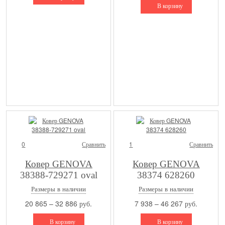
В корзину
0
Сравнить
1
Сравнить
Ковер GENOVA
Ковер GENOVA
38388-729271 oval
38374 628260
Размеры в наличии
Размеры в наличии
20 865 – 32 886 руб.
7 938 – 46 267 руб.
В корзину
В корзину