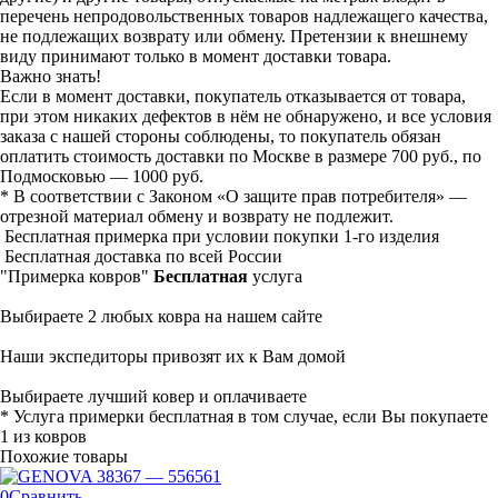
перечень непродовольственных товаров надлежащего качества,
не подлежащих возврату или обмену. Претензии к внешнему
виду принимают только в момент доставки товара.
Важно знать!
Если в момент доставки, покупатель отказывается от товара,
при этом никаких дефектов в нём не обнаружено, и все условия
заказа с нашей стороны соблюдены, то покупатель обязан
оплатить стоимость доставки по Москве в размере 700 руб., по
Подмосковью — 1000 руб.
* В соответствии с Законом «О защите прав потребителя» —
отрезной материал обмену и возврату не подлежит.
Бесплатная примерка при условии покупки 1-го изделия
Бесплатная доставка по всей России
"Примерка ковров"
Бесплатная
услуга
Выбираете 2 любых ковра на нашем сайте
Наши экспедиторы привозят их к Вам домой
Выбираете лучший ковер и оплачиваете
* Услуга примерки бесплатная в том случае, если Вы покупаете
1 из ковров
Похожие товары
0
Сравнить