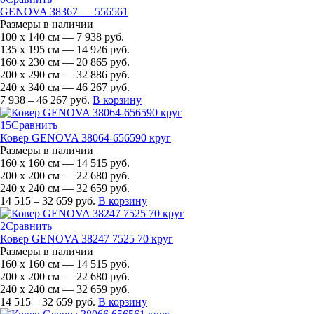
GENOVA 38367 — 556561
Размеры в наличии
100 х 140 см — 7 938 руб.
135 х 195 см — 14 926 руб.
160 х 230 см — 20 865 руб.
200 х 290 см — 32 886 руб.
240 х 340 см — 46 267 руб.
7 938 – 46 267 руб.
В корзину
15
Сравнить
Ковер GENOVA 38064-656590 круг
Размеры в наличии
160 х 160 см — 14 515 руб.
200 х 200 см — 22 680 руб.
240 х 240 см — 32 659 руб.
14 515 – 32 659 руб.
В корзину
2
Сравнить
Ковер GENOVA 38247 7525 70 круг
Размеры в наличии
160 х 160 см — 14 515 руб.
200 х 200 см — 22 680 руб.
240 х 240 см — 32 659 руб.
14 515 – 32 659 руб.
В корзину