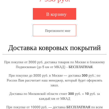
В корзину
Перезвоните мне
Доставка ковровых покрытий
При покупке от 3000 руб. доставка товаров по Москве и ближнему
Подмосковью (до 5 км от МКАД) -
БЕСПЛАТНАЯ
.
При покупке до 3000 руб. в Москве — доставка
300
руб.; по
России Вам рассчитает наш менеджер, который будет оформлять
заказ.
Доставка по Московской области стоит
300
руб. +
10
руб. за
каждый км от МКАД
При покупке от 10000 руб. — доставка
БЕСПЛАТНАЯ
по всем