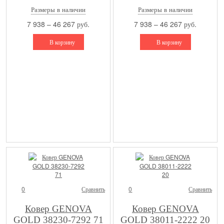
Размеры в наличии
Размеры в наличии
7 938 – 46 267 руб.
7 938 – 46 267 руб.
В корзину
В корзину
0
Сравнить
0
Сравнить
Ковер GENOVA
Ковер GENOVA
GOLD 38230-7292 71
GOLD 38011-2222 20