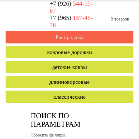
+7 (926)
544-19-
87
+7 (965)
157-48-
0 товаров
76
Распродажа
ковровые дорожки
детские ковры
длинноворсовые
классические
ПОИСК ПО
ПАРАМЕТРАМ
Сбросить фильтры