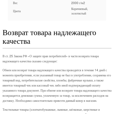
Вес
2000 г/м2
Коричневый,
Цвета
золотистый
Возврат товара надлежащего
качества
В ст. 25 Закона РФ «О защите прав потребителей» в части возврата товара
надлежащего качества сказано следующее:
Обмен или возврат товара надлежащего качества проводится в течение 14 дней с
момента приобретения, если указанный товар не был в употреблении, сохранены его
товарный вид, потребительские свойства, пломбы, фабричные ярлыки, а также
имеется товарный чек или кассовый чек либо иной подтверждающий оплату
указанного товара документ. При обмене или возврате товара надлежащего качества
возвращается денежная сумма, уплаченную за товар, за исключением расходов на
доставку. Необходимо самостоятельно привезти данный ковер в магазин.
Текстильные товары (хлопчатобумажные, льняные, шёлковые, шерстяные и