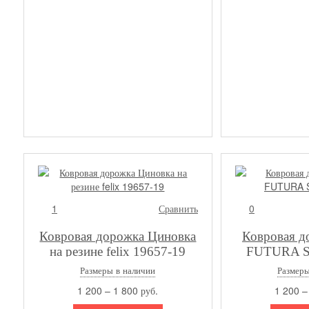
1
Сравнить
0
Ковровая дорожка Циновка
Ковровая д
на резине felix 19657-19
FUTURA S
Размеры в наличии
Размеры
1 200 – 1 800 руб.
1 200 –