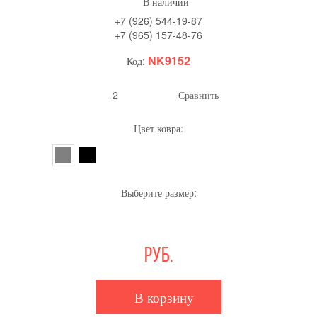
В наличии
+7 (926) 544-19-87
+7 (965) 157-48-76
NK9152
Код:
2
Сравнить
Цвет ковра:
Выберите размер:
руб.
В корзину