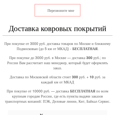
Перезвоните мне
Доставка ковровых покрытий
При покупке от 3000 руб. доставка товаров по Москве и ближнему
Подмосковью (до 5 км от МКАД) -
БЕСПЛАТНАЯ
.
При покупке до 3000 руб. в Москве — доставка
300
руб.; по
России Вам рассчитает наш менеджер, который будет оформлять
заказ.
Доставка по Московской области стоит
300
руб. +
10
руб. за
каждый км от МКАД
При покупке от 10000 руб. — доставка
БЕСПЛАТНАЯ
по всем
крупным городам России, где есть пункты выдачи заказов
транспортных копаний: ПЭК, Деловые линии, Кит, Байкал Сервис.