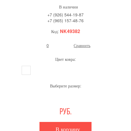
В наличии
+7 (926) 544-19-87
+7 (965) 157-48-76
NK49382
Код:
0
Сравнить
Цвет ковра:
Выберите размер:
руб.
В корзину