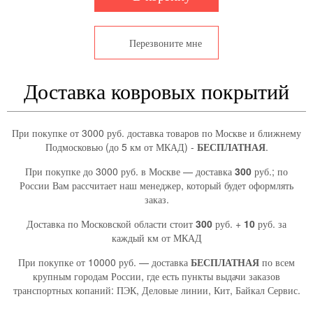
Перезвоните мне
Доставка ковровых покрытий
При покупке от 3000 руб. доставка товаров по Москве и ближнему
Подмосковью (до 5 км от МКАД) -
БЕСПЛАТНАЯ
.
При покупке до 3000 руб. в Москве — доставка
300
руб.; по
России Вам рассчитает наш менеджер, который будет оформлять
заказ.
Доставка по Московской области стоит
300
руб. +
10
руб. за
каждый км от МКАД
При покупке от 10000 руб. — доставка
БЕСПЛАТНАЯ
по всем
крупным городам России, где есть пункты выдачи заказов
транспортных копаний: ПЭК, Деловые линии, Кит, Байкал Сервис.