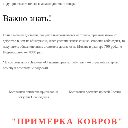
виду принимают только в момент доставки товара.
Важно знать!
Если в момент доставки, покупатель отказывается от товара, при этом никаких
дефектов в нём не обнаружено, и все условия заказа с нашей стороны соблюдены, то
покупатель обязан оплатить стоимость доставки по Москве в размере 700 руб., по
Подмосковью — 1000 руб.
* В соответствии с Законом «О защите прав потребителя» — отрезной материал
обмену и возврату не подлежит.
Бесплатная примерка при условии
Бесплатная доставка по всей России
покупки 1-го изделия
"ПРИМЕРКА КОВРОВ"