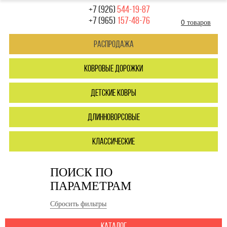
+7 (926)
544-19-87
+7 (965)
157-48-76
0 товаров
Распродажа
ковровые дорожки
детские ковры
длинноворсовые
классические
ПОИСК ПО
ПАРАМЕТРАМ
Сбросить фильтры
каталог