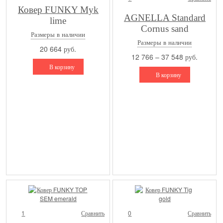
Ковер FUNKY Myk
AGNELLA Standard
lime
Cornus sand
Размеры в наличии
Размеры в наличии
20 664 руб.
12 766 – 37 548 руб.
В корзину
В корзину
1
Сравнить
0
Сравнить