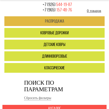
+7 (926)
544-19-87
+7 (965)
157-48-76
0 товаров
Распродажа
ковровые дорожки
детские ковры
длинноворсовые
классические
ПОИСК ПО
ПАРАМЕТРАМ
Сбросить фильтры
каталог