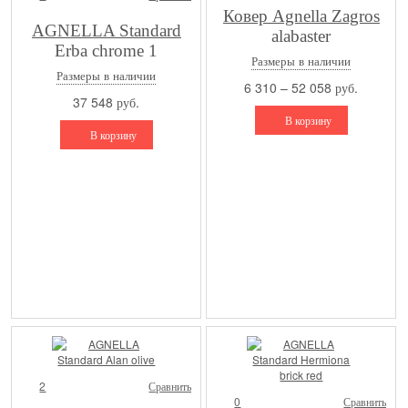
Ковер Agnella Zagros
AGNELLA Standard
alabaster
Erba chrome 1
Размеры в наличии
Размеры в наличии
6 310 – 52 058 руб.
37 548 руб.
В корзину
В корзину
2
Сравнить
0
Сравнить