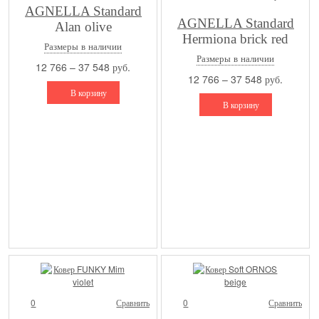
AGNELLA Standard
AGNELLA Standard
Alan olive
Hermiona brick red
Размеры в наличии
Размеры в наличии
12 766 – 37 548 руб.
12 766 – 37 548 руб.
В корзину
В корзину
0
Сравнить
0
Сравнить