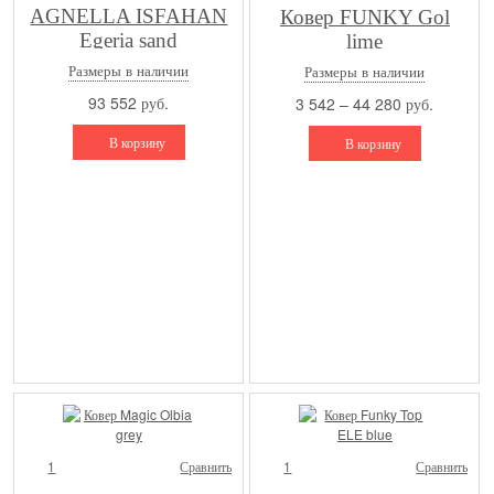
AGNELLA ISFAHAN
Ковер FUNKY Gol
Egeria sand
lime
Размеры в наличии
Размеры в наличии
93 552 руб.
3 542 – 44 280 руб.
В корзину
В корзину
1
Сравнить
1
Сравнить