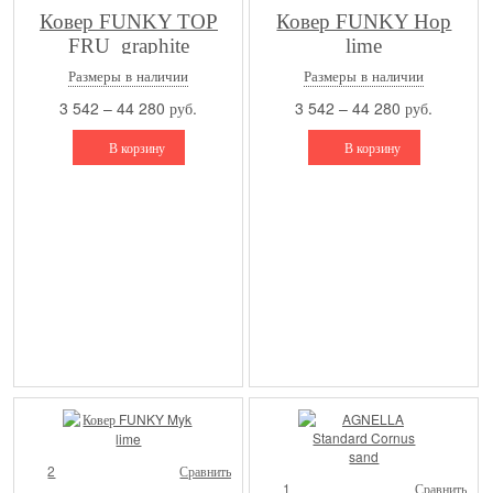
Ковер FUNKY TOP
Ковер FUNKY Hop
FRU_graphite
lime
Размеры в наличии
Размеры в наличии
3 542 – 44 280 руб.
3 542 – 44 280 руб.
В корзину
В корзину
2
Сравнить
1
Сравнить