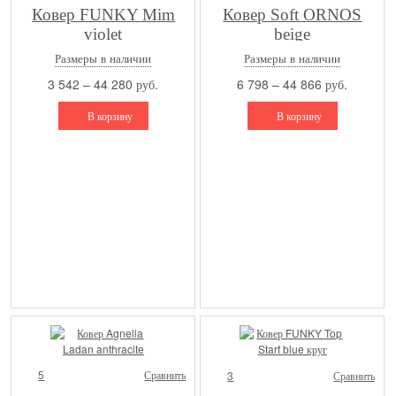
Ковер FUNKY Mim
Ковер Soft ORNOS
violet
beige
Размеры в наличии
Размеры в наличии
3 542 – 44 280 руб.
6 798 – 44 866 руб.
В корзину
В корзину
5
Сравнить
3
Сравнить