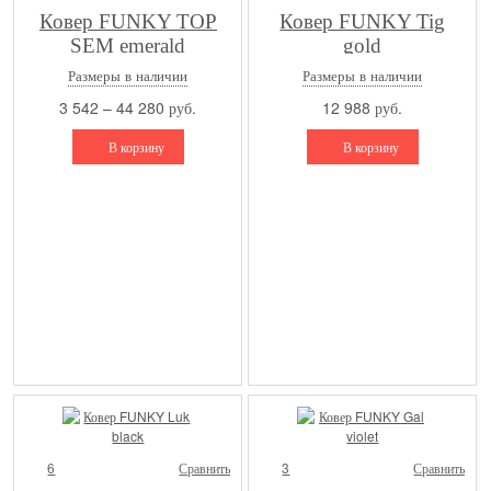
Ковер FUNKY TOP
Ковер FUNKY Tig
SEM emerald
gold
Размеры в наличии
Размеры в наличии
3 542 – 44 280 руб.
12 988 руб.
В корзину
В корзину
6
Сравнить
3
Сравнить