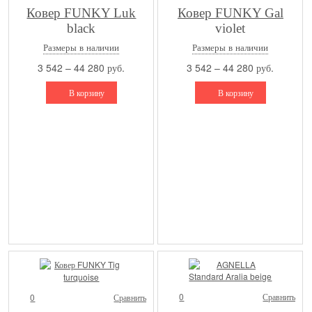
Ковер FUNKY Luk
Ковер FUNKY Gal
black
violet
Размеры в наличии
Размеры в наличии
3 542 – 44 280 руб.
3 542 – 44 280 руб.
В корзину
В корзину
0
Сравнить
0
Сравнить