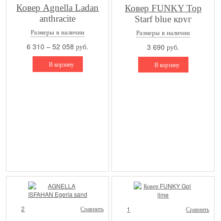
Ковер Agnella Ladan
Ковер FUNKY Top
anthracite
Starf blue круг
Размеры в наличии
Размеры в наличии
6 310 – 52 058 руб.
3 690 руб.
В корзину
В корзину
2
Сравнить
1
Сравнить