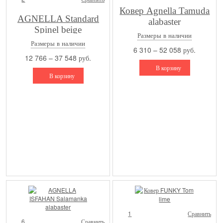
Ковер Agnella Tamuda
AGNELLA Standard
alabaster
Spinel beige
Размеры в наличии
Размеры в наличии
6 310 – 52 058 руб.
12 766 – 37 548 руб.
В корзину
В корзину
1
Сравнить
6
Сравнить