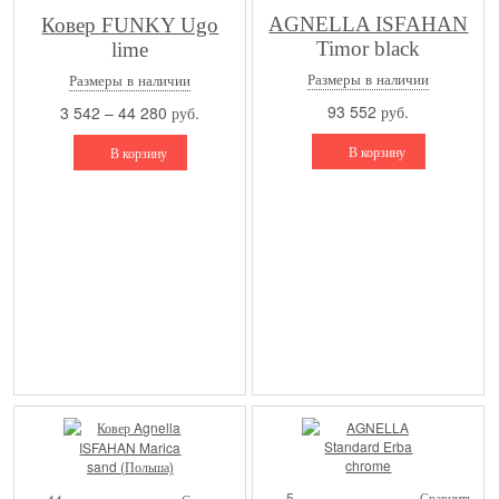
AGNELLA ISFAHAN
Ковер FUNKY Ugo
Timor black
lime
Размеры в наличии
Размеры в наличии
93 552 руб.
3 542 – 44 280 руб.
В корзину
В корзину
5
Сравнить