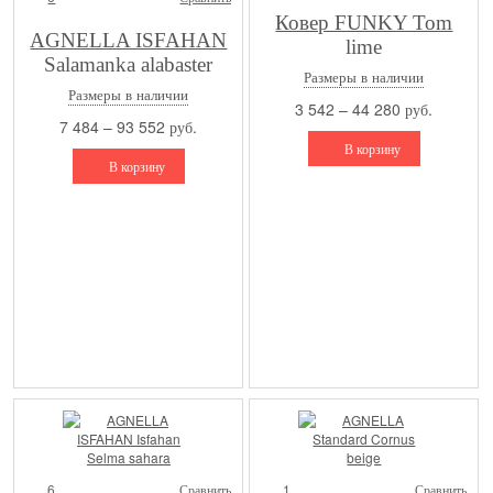
Ковер FUNKY Tom
AGNELLA ISFAHAN
lime
Salamanka alabaster
Размеры в наличии
Размеры в наличии
3 542 – 44 280 руб.
7 484 – 93 552 руб.
В корзину
В корзину
6
Сравнить
1
Сравнить