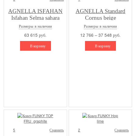
AGNELLA ISFAHAN
AGNELLA Standard
Isfahan Selma sahara
Cornus beige
Размеры в наличии
Размеры в наличии
63 615 руб.
12 766 – 37 548 руб.
В корзину
В корзину
5
Сравнить
2
Сравнить