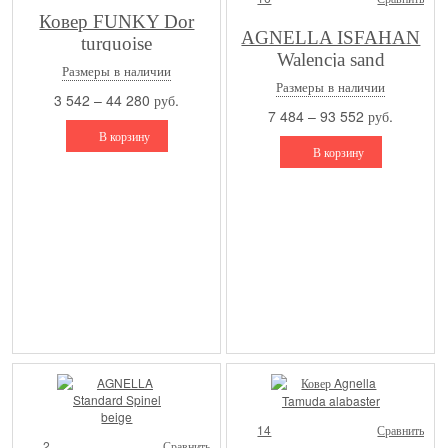
Ковер FUNKY Dor
AGNELLA ISFAHAN
turquoise
Walencja sand
Размеры в наличии
Размеры в наличии
3 542 – 44 280 руб.
7 484 – 93 552 руб.
В корзину
В корзину
14
Сравнить
2
Сравнить