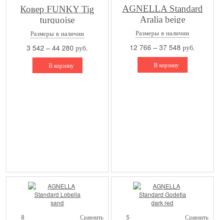
AGNELLA Standard
Ковер FUNKY Tig
Aralia beige
turquoise
Размеры в наличии
Размеры в наличии
12 766 – 37 548 руб.
3 542 – 44 280 руб.
В корзину
В корзину
8
Сравнить
5
Сравнить