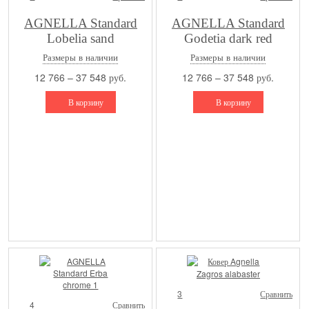
AGNELLA Standard
AGNELLA Standard
Lobelia sand
Godetia dark red
Размеры в наличии
Размеры в наличии
12 766 – 37 548 руб.
12 766 – 37 548 руб.
В корзину
В корзину
3
Сравнить
4
Сравнить