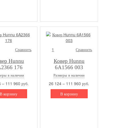
Сравнить
1
Сравнить
вер Hunnu
Ковер Hunnu
2366 176
6A1566 003
меры в наличии
Размеры в наличии
 – 111 960 руб.
26 124 – 111 960 руб.
В корзину
В корзину