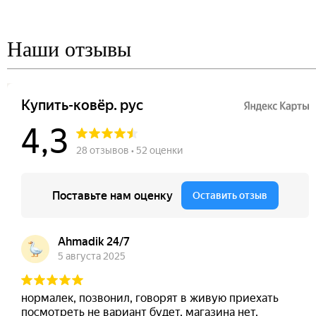
Наши отзывы