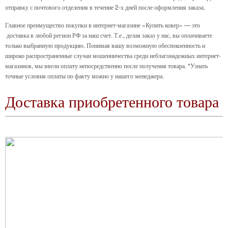
отправку с почтового отделения в течение 2-х дней после оформления заказа.
Главное преимущество покупки в интернет-магазине «Купить ковер» — это
доставка в любой регион РФ за наш счет. Т.е., делая заказ у нас, вы оплачиваете
только выбранную продукцию. Понимая вашу возможную обеспокоенность и
широко распространенные случаи мошенничества среди неблагонадежных интернет-
магазинов, мы ввели оплату непосредственно после получения товара. *Узнать
точные условия оплаты по факту можно у нашего менеджера.
Доставка приобретенного товара