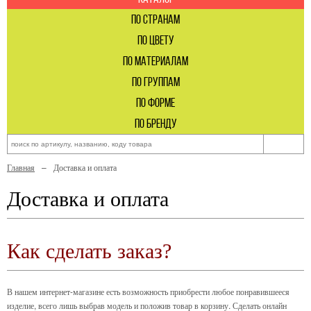
по странам
по цвету
по материалам
по группам
по форме
по бренду
Главная
Доставка и оплата
Доставка и оплата
Как сделать заказ?
В нашем интернет-магазине есть возможность приобрести любое понравившееся
изделие, всего лишь выбрав модель и положив товар в корзину. Сделать онлайн