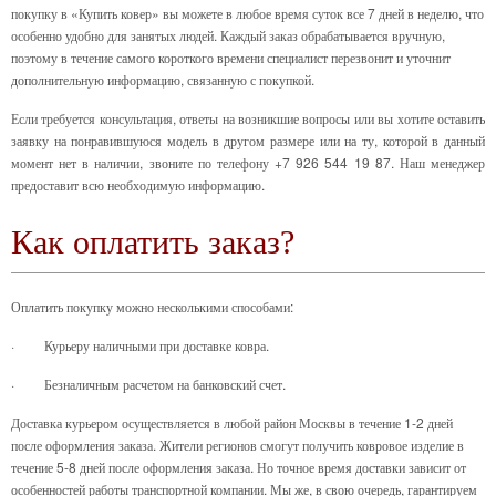
покупку в «Купить ковер» вы можете в любое время суток все 7 дней в неделю, что
особенно удобно для занятых людей. Каждый заказ обрабатывается вручную,
поэтому в течение самого короткого времени специалист перезвонит и уточнит
дополнительную информацию, связанную с покупкой.
Если требуется консультация, ответы на возникшие вопросы или вы хотите оставить
заявку на понравившуюся модель в другом размере или на ту, которой в данный
момент нет в наличии, звоните по телефону +7 926 544 19 87. Наш менеджер
предоставит всю необходимую информацию.
Как оплатить заказ?
Оплатить покупку можно несколькими способами:
·
Курьеру наличными при доставке ковра.
·
Безналичным расчетом на банковский счет.
Доставка курьером осуществляется в любой район Москвы в течение 1-2 дней
после оформления заказа. Жители регионов смогут получить ковровое изделие в
течение 5-8 дней после оформления заказа. Но точное время доставки зависит от
особенностей работы транспортной компании. Мы же, в свою очередь, гарантируем