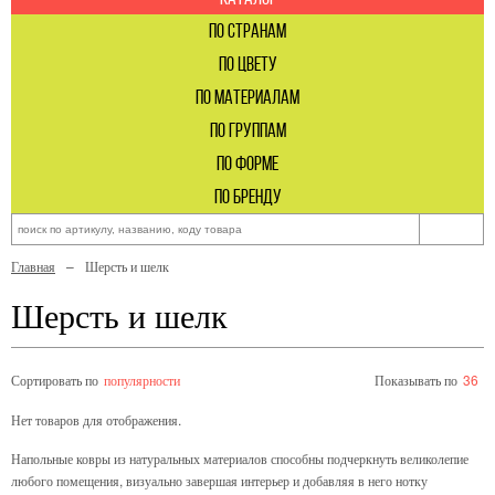
по странам
по цвету
по материалам
по группам
по форме
по бренду
Главная
Шерсть и шелк
Шерсть и шелк
Сортировать по
популярности
Показывать по
36
Нет товаров для отображения.
Напольные ковры из натуральных материалов способны подчеркнуть великолепие
любого помещения, визуально завершая интерьер и добавляя в него нотку