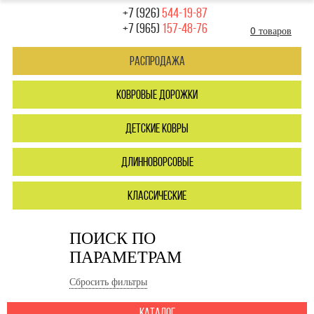
+7 (926)
544-19-87
+7 (965)
157-48-76
0 товаров
Распродажа
ковровые дорожки
детские ковры
длинноворсовые
классические
ПОИСК ПО
ПАРАМЕТРАМ
Сбросить фильтры
каталог