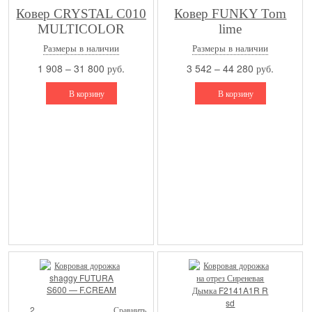
Ковер CRYSTAL C010
Ковер FUNKY Tom
MULTICOLOR
lime
Размеры в наличии
Размеры в наличии
1 908 – 31 800 руб.
3 542 – 44 280 руб.
В корзину
В корзину
2
Сравнить