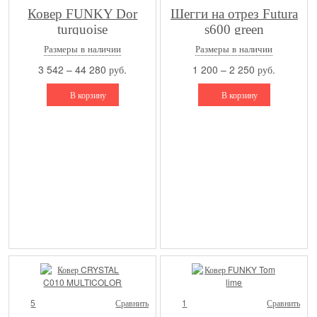
Ковер FUNKY Dor
Шегги на отрез Futura
turquoise
s600 green
Размеры в наличии
Размеры в наличии
3 542 – 44 280 руб.
1 200 – 2 250 руб.
В корзину
В корзину
5
Сравнить
1
Сравнить