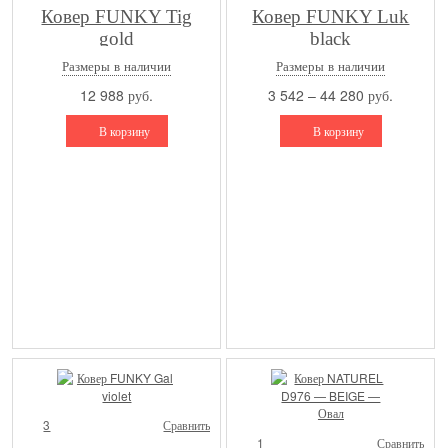
Ковер FUNKY Tig
Ковер FUNKY Luk
gold
black
Размеры в наличии
Размеры в наличии
12 988 руб.
3 542 – 44 280 руб.
В корзину
В корзину
3
Сравнить
1
Сравнить