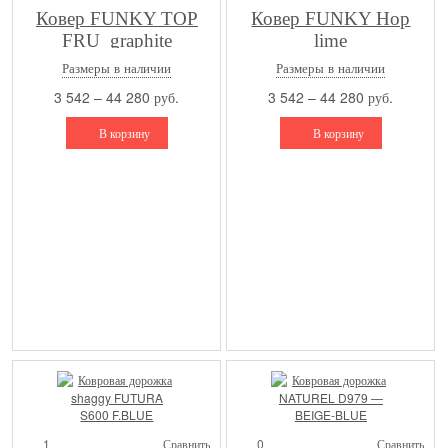
Ковер FUNKY TOP
Ковер FUNKY Hop
FRU_graphite
lime
Размеры в наличии
Размеры в наличии
3 542 – 44 280 руб.
3 542 – 44 280 руб.
В корзину
В корзину
1
Сравнить
0
Сравнить