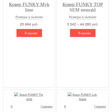
Ковер FUNKY Myk
Ковер FUNKY TOP
lime
SEM emerald
Размеры в наличии
Размеры в наличии
20 664 руб.
3 542 – 44 280 руб.
В корзину
В корзину
0
Сравнить
6
Сравнить