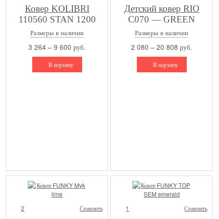
Ковер KOLIBRI
Детский ковер RIO
110560 STAN 1200
C070 — GREEN
Размеры в наличии
Размеры в наличии
3 264 – 9 600 руб.
2 080 – 20 808 руб.
В корзину
В корзину
2
Сравнить
1
Сравнить