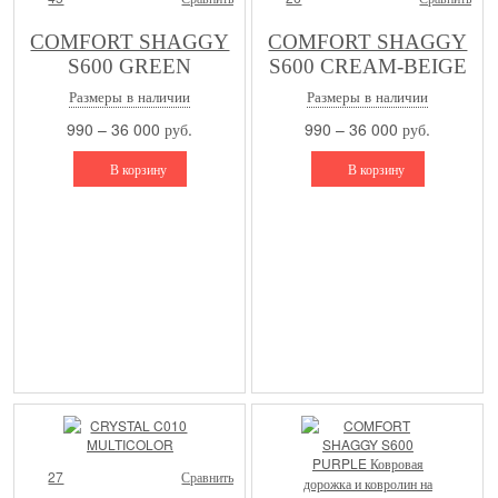
COMFORT SHAGGY
COMFORT SHAGGY
S600 GREEN
S600 CREAM-BEIGE
Размеры в наличии
Размеры в наличии
990 – 36 000 руб.
990 – 36 000 руб.
В корзину
В корзину
27
Сравнить