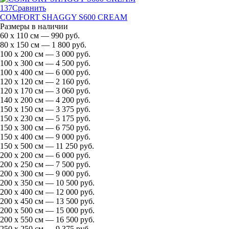
137
Сравнить
COMFORT SHAGGY S600 CREAM
Размеры в наличии
60 х 110 см — 990 руб.
80 х 150 см — 1 800 руб.
100 х 200 см — 3 000 руб.
100 х 300 см — 4 500 руб.
100 х 400 см — 6 000 руб.
120 х 120 см — 2 160 руб.
120 х 170 см — 3 060 руб.
140 х 200 см — 4 200 руб.
150 х 150 см — 3 375 руб.
150 х 230 см — 5 175 руб.
150 х 300 см — 6 750 руб.
150 х 400 см — 9 000 руб.
150 х 500 см — 11 250 руб.
200 х 200 см — 6 000 руб.
200 х 250 см — 7 500 руб.
200 х 300 см — 9 000 руб.
200 х 350 см — 10 500 руб.
200 х 400 см — 12 000 руб.
200 х 450 см — 13 500 руб.
200 х 500 см — 15 000 руб.
200 х 550 см — 16 500 руб.
250 х 250 см — 9 375 руб.