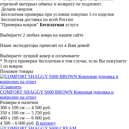
отрезной материал обмену и возврату не подлежит.
Делаем оверлок
Бесплатная примерка при условии покупки 1-го изделия
Бесплатная доставка по всей России
"Примерка ковров"
Бесплатная
услуга
Выбираете 2 любых ковра на нашем сайте
Наши экспедиторы привозят их к Вам домой
Выбираете лучший ковер и оплачиваете
* Услуга примерки бесплатная в том случае, если Вы покупаете
1 из ковров
Похожие товары
1
Сравнить
COMFORT SHAGGY S600 BROWN Ковровая дорожка и
ковролин на отрез
Размеры в наличии
300 х 100 см — 4 500 руб.
350 х 100 см — 5 250 руб.
400 х 100 см — 6 000 руб.
4 500 – 6 000 руб.
В корзину