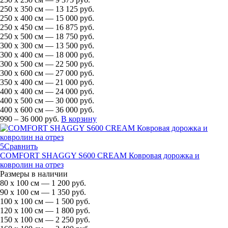
250 х 350 см — 13 125 руб.
250 х 400 см — 15 000 руб.
250 х 450 см — 16 875 руб.
250 х 500 см — 18 750 руб.
300 х 300 см — 13 500 руб.
300 х 400 см — 18 000 руб.
300 х 500 см — 22 500 руб.
300 х 600 см — 27 000 руб.
350 х 400 см — 21 000 руб.
400 х 400 см — 24 000 руб.
400 х 500 см — 30 000 руб.
400 х 600 см — 36 000 руб.
990 – 36 000 руб.
В корзину
5
Сравнить
COMFORT SHAGGY S600 CREAM Ковровая дорожка и
ковролин на отрез
Размеры в наличии
80 х 100 см — 1 200 руб.
90 х 100 см — 1 350 руб.
100 х 100 см — 1 500 руб.
120 х 100 см — 1 800 руб.
150 х 100 см — 2 250 руб.