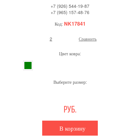
+7 (926) 544-19-87
+7 (965) 157-48-76
NK17841
Код:
2
Сравнить
Цвет ковра:
Выберите размер:
руб.
В корзину