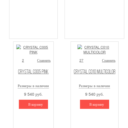
2
Сравнить
27
Сравнить
CRYSTAL C005 PINK
CRYSTAL C010 MULTICOLOR
Размеры в наличии
Размеры в наличии
9 540 руб.
9 540 руб.
В корзину
В корзину